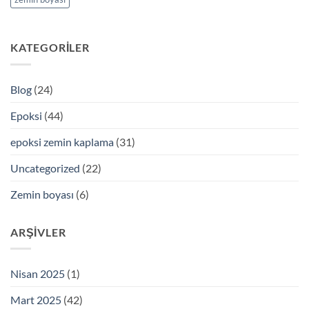
KATEGORILER
Blog
(24)
Epoksi
(44)
epoksi zemin kaplama
(31)
Uncategorized
(22)
Zemin boyası
(6)
ARŞIVLER
Nisan 2025
(1)
Mart 2025
(42)