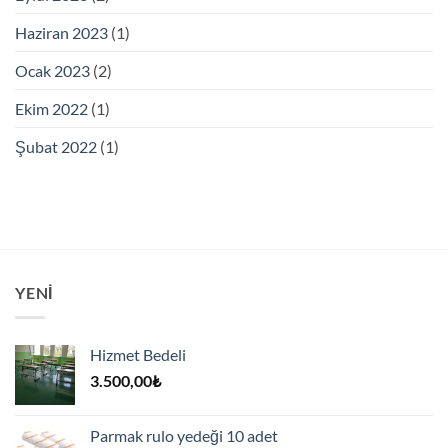
Haziran 2023
(1)
Ocak 2023
(2)
Ekim 2022
(1)
Şubat 2022
(1)
YENI
Hizmet Bedeli
3.500,00
₺
Parmak rulo yedeği 10 adet