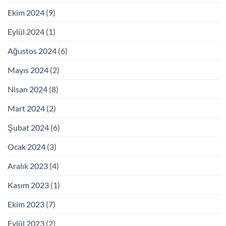
Ekim 2024
(9)
Eylül 2024
(1)
Ağustos 2024
(6)
Mayıs 2024
(2)
Nisan 2024
(8)
Mart 2024
(2)
Şubat 2024
(6)
Ocak 2024
(3)
Aralık 2023
(4)
Kasım 2023
(1)
Ekim 2023
(7)
Eylül 2023
(2)