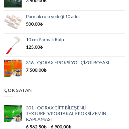
3.500,00
₺
Parmak rulo yedeği 10 adet
500,00
₺
10 cm Parmak Rulo
125,00
₺
316 - QORAX EPOKSİ YOL ÇİZGİ BOYASI
7.500,00
₺
ÇOK SATAN
301 - QORAX ÇİFT BİLEŞENLİ
TEXTURED/PORTAKAL EPOKSİ ZEMİN
KAPLAMASI
Fiyat
6.562,50
₺
–
6.900,00
₺