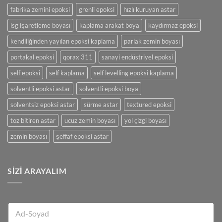
fabrika zemini epoksi
grenli epoksi
hızlı kuruyan astar
isg işaretleme boyası
kaplama arakat boya
kaydırmaz epoksi
kendiliğinden yayılan epoksi kaplama
parlak zemin boyası
portakal epoksi
qorax 311
sanayi endüstriyel epoksi
self epoksi
self kaplama
self levelling epoksi kaplama
solventli epoksi astar
solventli epoksi boya
solventsiz epoksi astar
sürme astar
textured epoksi
toz bitiren astar
ucuz zemin boyası
yol çizgi boyası
zemin boyası
şeffaf epoksi astar
SIZI ARAYALIM
A
d