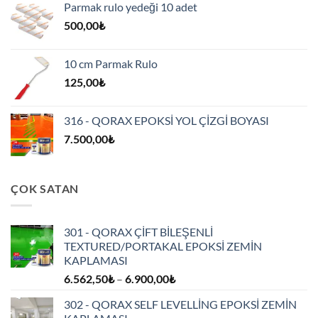
Parmak rulo yedeği 10 adet
500,00
₺
10 cm Parmak Rulo
125,00
₺
316 - QORAX EPOKSİ YOL ÇİZGİ BOYASI
7.500,00
₺
ÇOK SATAN
301 - QORAX ÇİFT BİLEŞENLİ
TEXTURED/PORTAKAL EPOKSİ ZEMİN
KAPLAMASI
Fiyat
6.562,50
₺
–
6.900,00
₺
aralığı:
302 - QORAX SELF LEVELLİNG EPOKSİ ZEMİN
6.562,50₺