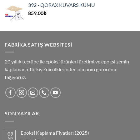
392 - QORAX KUVARS KUMU
859,00
₺
FABRİKA SATIŞ WEBSİTESİ
20 yıllık tecrübe ile epoksi ürünleri üretimi ve epoksi zemin
kaplamada Türkiye'nin ilklerinden olmanın gururunu
taşıyoruz.
SON YAZILAR
Epoksi Kaplama Fiyatları (2025)
09
Nis
Epoksi