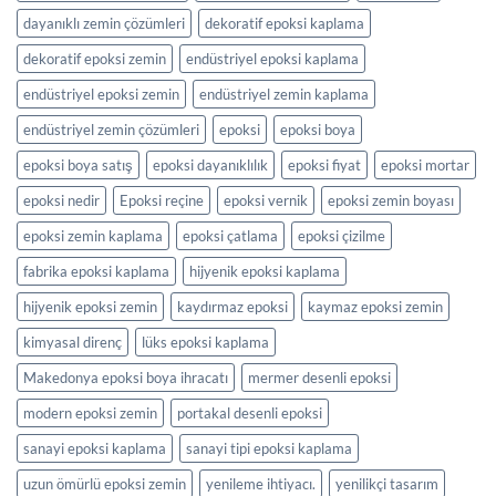
dayanıklı zemin çözümleri
dekoratif epoksi kaplama
dekoratif epoksi zemin
endüstriyel epoksi kaplama
endüstriyel epoksi zemin
endüstriyel zemin kaplama
endüstriyel zemin çözümleri
epoksi
epoksi boya
epoksi boya satış
epoksi dayanıklılık
epoksi fiyat
epoksi mortar
epoksi nedir
Epoksi reçine
epoksi vernik
epoksi zemin boyası
epoksi zemin kaplama
epoksi çatlama
epoksi çizilme
fabrika epoksi kaplama
hijyenik epoksi kaplama
hijyenik epoksi zemin
kaydırmaz epoksi
kaymaz epoksi zemin
kimyasal direnç
lüks epoksi kaplama
Makedonya epoksi boya ihracatı
mermer desenli epoksi
modern epoksi zemin
portakal desenli epoksi
sanayi epoksi kaplama
sanayi tipi epoksi kaplama
uzun ömürlü epoksi zemin
yenileme ihtiyacı.
yenilikçi tasarım