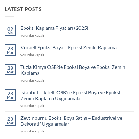
LATEST POSTS
Epoksi Kaplama Fiyatları (2025)
09
Nis
Epoksi
yorumlar kapalı
Kaplama
Fiyatları
Kocaeli Epoksi Boya – Epoksi Zemin Kaplama
23
(2025)
Mar
Kocaeli
yorumlar kapalı
için
Epoksi
Boya
Tuzla Kimya OSB’de Epoksi Boya ve Epoksi Zemin
23
–
Mar
Kaplama
Epoksi
Tuzla
yorumlar kapalı
Zemin
Kimya
Kaplama
OSB’de
için
İstanbul – İkitelli OSB’de Epoksi Boya ve Epoksi
23
Epoksi
Mar
Zemin Kaplama Uygulamaları
Boya
İstanbul
yorumlar kapalı
ve
–
Epoksi
İkitelli
Zemin
Zeytinburnu Epoksi Boya Satışı – Endüstriyel ve
23
OSB’de
Kaplama
Mar
Dekoratif Uygulamalar
Epoksi
için
Zeytinburnu
yorumlar kapalı
Boya
Epoksi
ve