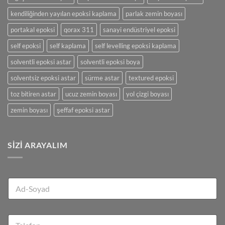
kendiliğinden yayılan epoksi kaplama
parlak zemin boyası
portakal epoksi
qorax 311
sanayi endüstriyel epoksi
self epoksi
self kaplama
self levelling epoksi kaplama
solventli epoksi astar
solventli epoksi boya
solventsiz epoksi astar
sürme astar
textured epoksi
toz bitiren astar
ucuz zemin boyası
yol çizgi boyası
zemin boyası
şeffaf epoksi astar
SIZI ARAYALIM
T
A
e
d
l
-
e
S
f
T
o
o