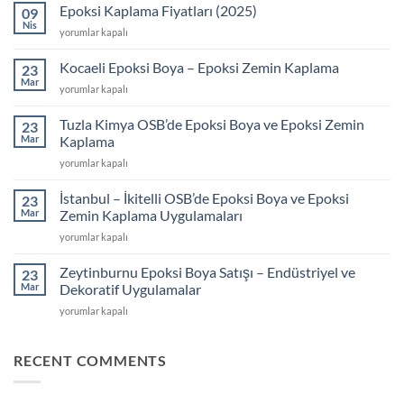
Epoksi Kaplama Fiyatları (2025)
09
Nis
Epoksi
yorumlar kapalı
Kaplama
Fiyatları
Kocaeli Epoksi Boya – Epoksi Zemin Kaplama
23
(2025)
Mar
Kocaeli
yorumlar kapalı
için
Epoksi
Boya
Tuzla Kimya OSB’de Epoksi Boya ve Epoksi Zemin
23
–
Mar
Kaplama
Epoksi
Tuzla
yorumlar kapalı
Zemin
Kimya
Kaplama
OSB’de
için
İstanbul – İkitelli OSB’de Epoksi Boya ve Epoksi
23
Epoksi
Mar
Zemin Kaplama Uygulamaları
Boya
İstanbul
yorumlar kapalı
ve
–
Epoksi
İkitelli
Zemin
Zeytinburnu Epoksi Boya Satışı – Endüstriyel ve
23
OSB’de
Kaplama
Mar
Dekoratif Uygulamalar
Epoksi
için
Zeytinburnu
yorumlar kapalı
Boya
Epoksi
ve
Boya
Epoksi
Satışı
RECENT COMMENTS
Zemin
–
Kaplama
Endüstriyel
Uygulamaları
ve