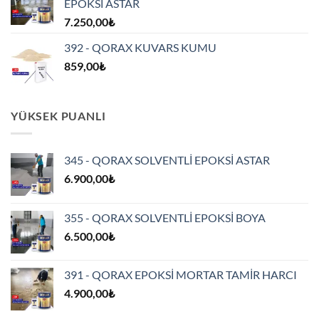
EPOKSİ ASTAR
7.250,00
₺
392 - QORAX KUVARS KUMU
859,00
₺
YÜKSEK PUANLI
345 - QORAX SOLVENTLİ EPOKSİ ASTAR
6.900,00
₺
355 - QORAX SOLVENTLİ EPOKSİ BOYA
6.500,00
₺
391 - QORAX EPOKSİ MORTAR TAMİR HARCI
4.900,00
₺