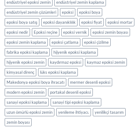
endüstriyel epoksi zemin
endüstriyel zemin kaplama
endüstriyel zemin çözümleri
epoksi
epoksi boya
epoksi boya satış
epoksi dayanıklılık
epoksi fiyat
epoksi mortar
epoksi nedir
Epoksi reçine
epoksi vernik
epoksi zemin boyası
epoksi zemin kaplama
epoksi çatlama
epoksi çizilme
fabrika epoksi kaplama
hijyenik epoksi kaplama
hijyenik epoksi zemin
kaydırmaz epoksi
kaymaz epoksi zemin
kimyasal direnç
lüks epoksi kaplama
Makedonya epoksi boya ihracatı
mermer desenli epoksi
modern epoksi zemin
portakal desenli epoksi
sanayi epoksi kaplama
sanayi tipi epoksi kaplama
uzun ömürlü epoksi zemin
yenileme ihtiyacı.
yenilikçi tasarım
zemin boyası