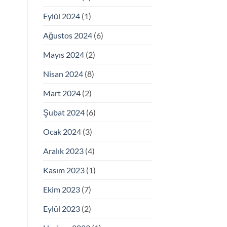
Eylül 2024
(1)
Ağustos 2024
(6)
Mayıs 2024
(2)
Nisan 2024
(8)
Mart 2024
(2)
Şubat 2024
(6)
Ocak 2024
(3)
Aralık 2023
(4)
Kasım 2023
(1)
Ekim 2023
(7)
Eylül 2023
(2)