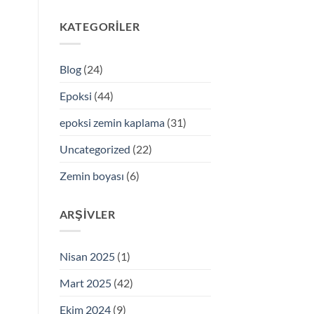
KATEGORILER
Blog
(24)
Epoksi
(44)
epoksi zemin kaplama
(31)
Uncategorized
(22)
Zemin boyası
(6)
ARŞIVLER
Nisan 2025
(1)
Mart 2025
(42)
Ekim 2024
(9)