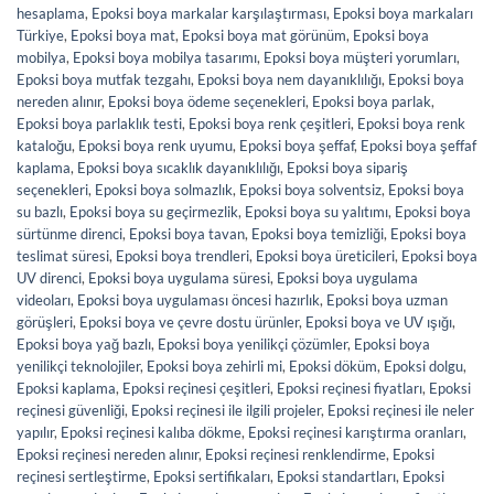
hesaplama
,
Epoksi boya markalar karşılaştırması
,
Epoksi boya markaları
Türkiye
,
Epoksi boya mat
,
Epoksi boya mat görünüm
,
Epoksi boya
mobilya
,
Epoksi boya mobilya tasarımı
,
Epoksi boya müşteri yorumları
,
Epoksi boya mutfak tezgahı
,
Epoksi boya nem dayanıklılığı
,
Epoksi boya
nereden alınır
,
Epoksi boya ödeme seçenekleri
,
Epoksi boya parlak
,
Epoksi boya parlaklık testi
,
Epoksi boya renk çeşitleri
,
Epoksi boya renk
kataloğu
,
Epoksi boya renk uyumu
,
Epoksi boya şeffaf
,
Epoksi boya şeffaf
kaplama
,
Epoksi boya sıcaklık dayanıklılığı
,
Epoksi boya sipariş
seçenekleri
,
Epoksi boya solmazlık
,
Epoksi boya solventsiz
,
Epoksi boya
su bazlı
,
Epoksi boya su geçirmezlik
,
Epoksi boya su yalıtımı
,
Epoksi boya
sürtünme direnci
,
Epoksi boya tavan
,
Epoksi boya temizliği
,
Epoksi boya
teslimat süresi
,
Epoksi boya trendleri
,
Epoksi boya üreticileri
,
Epoksi boya
UV direnci
,
Epoksi boya uygulama süresi
,
Epoksi boya uygulama
videoları
,
Epoksi boya uygulaması öncesi hazırlık
,
Epoksi boya uzman
görüşleri
,
Epoksi boya ve çevre dostu ürünler
,
Epoksi boya ve UV ışığı
,
Epoksi boya yağ bazlı
,
Epoksi boya yenilikçi çözümler
,
Epoksi boya
yenilikçi teknolojiler
,
Epoksi boya zehirli mi
,
Epoksi döküm
,
Epoksi dolgu
,
Epoksi kaplama
,
Epoksi reçinesi çeşitleri
,
Epoksi reçinesi fiyatları
,
Epoksi
reçinesi güvenliği
,
Epoksi reçinesi ile ilgili projeler
,
Epoksi reçinesi ile neler
yapılır
,
Epoksi reçinesi kalıba dökme
,
Epoksi reçinesi karıştırma oranları
,
Epoksi reçinesi nereden alınır
,
Epoksi reçinesi renklendirme
,
Epoksi
reçinesi sertleştirme
,
Epoksi sertifikaları
,
Epoksi standartları
,
Epoksi