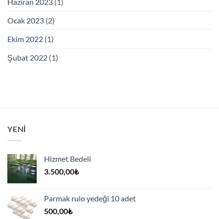
Haziran 2023
(1)
Ocak 2023
(2)
Ekim 2022
(1)
Şubat 2022
(1)
YENI
Hizmet Bedeli
3.500,00
₺
Parmak rulo yedeği 10 adet
500,00
₺