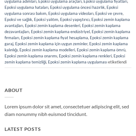
uygulama adımları
,
Epoksi uygulama araçları
,
Epoksi uygulama fiyatları
,
Epoksi uygulama hataları
,
Epoksi uygulama öncesi hazırlık
,
Epoksi
uygulama sonrası bakım
,
Epoksi uygulama videoları
,
Epoksi ve çevre
,
Epoksi ve sağlık
,
Epoksi yalıtım
,
Epoksi yapıştırıcı
,
Epoksi zemin kaplama
avantajları
,
Epoksi zemin kaplama desenleri
,
Epoksi zemin kaplama
dezavantajları
,
Epoksi zemin kaplama endüstriyel
,
Epoksi zemin kaplama
firmaları
,
Epoksi zemin kaplama fiyat hesaplama
,
Epoksi zemin kaplama
garaj
,
Epoksi zemin kaplama için uygun zeminler
,
Epoksi zemin kaplama
kalınlığı
,
Epoksi zemin kaplama modelleri
,
Epoksi zemin kaplama ömrü
,
Epoksi zemin kaplama onarımı
,
Epoksi zemin kaplama renkleri
,
Epoksi
zemin kaplama temizliği
,
Epoksi zemin kaplama uygulaması
etiketlendi
ABOUT
Lorem ipsum dolor sit amet, consectetuer adipiscing elit, sed
diam nonummy nibh euismod tincidunt.
LATEST POSTS