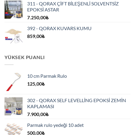
311 - QORAX ÇİFT BİLEŞENLİ SOLVENTSİZ
EPOKSİ ASTAR
7.250,00
₺
392 - QORAX KUVARS KUMU
859,00
₺
YÜKSEK PUANLI
10 cm Parmak Rulo
125,00
₺
302 - QORAX SELF LEVELLİNG EPOKSİ ZEMİN
KAPLAMASI
7.900,00
₺
Parmak rulo yedeği 10 adet
500,00
₺