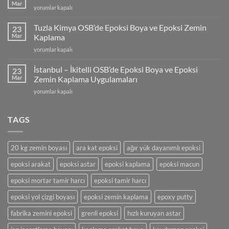
(2025)
Mar
Kocaeli
yorumlar kapalı
için
Epoksi
Boya
Tuzla Kimya OSB’de Epoksi Boya ve Epoksi Zemin
23
–
Mar
Kaplama
Epoksi
Tuzla
yorumlar kapalı
Zemin
Kimya
Kaplama
OSB’de
için
İstanbul – İkitelli OSB’de Epoksi Boya ve Epoksi
23
Epoksi
Mar
Zemin Kaplama Uygulamaları
Boya
İstanbul
yorumlar kapalı
ve
–
Epoksi
İkitelli
Zemin
OSB’de
TAGS
Kaplama
Epoksi
için
Boya
ve
20 kg zemin boyası
ara kat epoksi
ağır yük dayanımlı epoksi
Epoksi
Zemin
epoksi arakat
epoksi astar
epoksi kaplama
epoksi macun
Kaplama
Uygulamaları
epoksi mortar tamir harcı
epoksi tamir harcı
için
epoksi yol çizgi boyası
epoksi zemin kaplama
epoxy putty
fabrika zemini epoksi
grenli epoksi
hızlı kuruyan astar