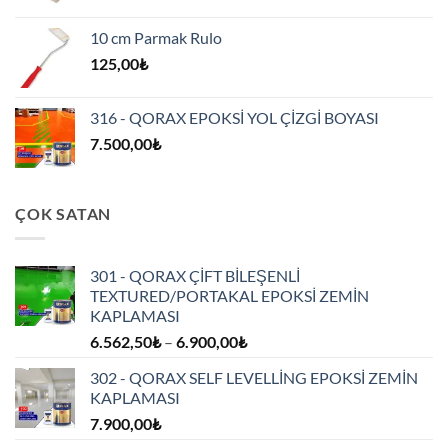
10 cm Parmak Rulo
125,00
₺
316 - QORAX EPOKSİ YOL ÇİZGİ BOYASI
7.500,00
₺
ÇOK SATAN
301 - QORAX ÇİFT BİLEŞENLİ
TEXTURED/PORTAKAL EPOKSİ ZEMİN
KAPLAMASI
Fiyat
6.562,50
₺
–
6.900,00
₺
aralığı:
302 - QORAX SELF LEVELLİNG EPOKSİ ZEMİN
6.562,50₺
KAPLAMASI
-
7.900,00
₺
6.900,00₺