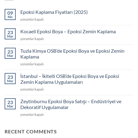
Epoksi Kaplama Fiyatları (2025)
09
Nis
Epoksi
yorumlar kapalı
Kaplama
Fiyatları
Kocaeli Epoksi Boya – Epoksi Zemin Kaplama
23
(2025)
Mar
Kocaeli
yorumlar kapalı
için
Epoksi
Boya
Tuzla Kimya OSB’de Epoksi Boya ve Epoksi Zemin
23
–
Mar
Kaplama
Epoksi
Tuzla
yorumlar kapalı
Zemin
Kimya
Kaplama
OSB’de
için
İstanbul – İkitelli OSB’de Epoksi Boya ve Epoksi
23
Epoksi
Mar
Zemin Kaplama Uygulamaları
Boya
İstanbul
yorumlar kapalı
ve
–
Epoksi
İkitelli
Zemin
Zeytinburnu Epoksi Boya Satışı – Endüstriyel ve
23
OSB’de
Kaplama
Mar
Dekoratif Uygulamalar
Epoksi
için
Zeytinburnu
yorumlar kapalı
Boya
Epoksi
ve
Boya
Epoksi
Satışı
RECENT COMMENTS
Zemin
–
Kaplama