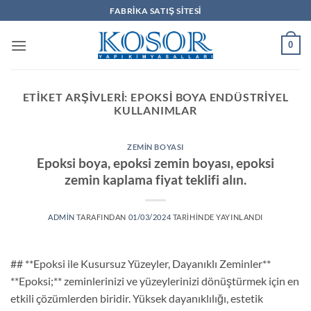
İçeriğe
FABRIKA SATIŞ SITESI
atla
0
ETIKET ARŞIVLERI:
EPOKSI BOYA ENDÜSTRIYEL
KULLANIMLAR
ZEMIN BOYASI
Epoksi boya, epoksi zemin boyası, epoksi
zemin kaplama fiyat teklifi alın.
ADMIN
TARAFINDAN
01/03/2024
TARIHINDE YAYINLANDI
## **Epoksi ile Kusursuz Yüzeyler, Dayanıklı Zeminler**
**Epoksi;** zeminlerinizi ve yüzeylerinizi dönüştürmek için en
etkili çözümlerden biridir. Yüksek dayanıklılığı, estetik