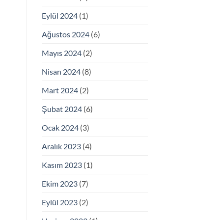
Eylül 2024
(1)
Ağustos 2024
(6)
Mayıs 2024
(2)
Nisan 2024
(8)
Mart 2024
(2)
Şubat 2024
(6)
Ocak 2024
(3)
Aralık 2023
(4)
Kasım 2023
(1)
Ekim 2023
(7)
Eylül 2023
(2)