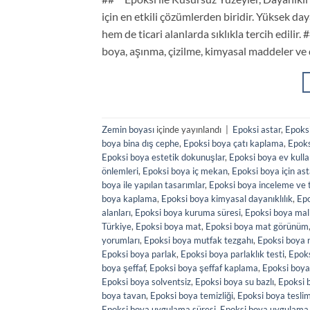
için en etkili çözümlerden biridir. Yüksek d
hem de ticari alanlarda sıklıkla tercih edili
boya, aşınma, çizilme, kimyasal maddeler ve d
Zemin boyası
içinde yayınlandı
|
Epoksi astar
,
Epoksi
boya bina dış cephe
,
Epoksi boya çatı kaplama
,
Epoks
Epoksi boya estetik dokunuşlar
,
Epoksi boya ev kulla
önlemleri
,
Epoksi boya iç mekan
,
Epoksi boya için ast
boya ile yapılan tasarımlar
,
Epoksi boya inceleme ve t
boya kaplama
,
Epoksi boya kimyasal dayanıklılık
,
Epo
alanları
,
Epoksi boya kuruma süresi
,
Epoksi boya mal
Türkiye
,
Epoksi boya mat
,
Epoksi boya mat görünüm
yorumları
,
Epoksi boya mutfak tezgahı
,
Epoksi boya n
Epoksi boya parlak
,
Epoksi boya parlaklık testi
,
Epoks
boya şeffaf
,
Epoksi boya şeffaf kaplama
,
Epoksi boya 
Epoksi boya solventsiz
,
Epoksi boya su bazlı
,
Epoksi 
boya tavan
,
Epoksi boya temizliği
,
Epoksi boya teslim
Epoksi boya uygulama süresi
,
Epoksi boya uygulama 