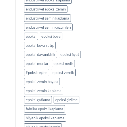
endüstriyel epoksi kaplama
endüstriyel epoksi zemin
endüstriyel zemin kaplama
endüstriyel zemin çözümleri
epoksi
epoksi boya
epoksi boya satış
epoksi dayanıklılık
epoksi fiyat
epoksi mortar
epoksi nedir
Epoksi reçine
epoksi vernik
epoksi zemin boyası
epoksi zemin kaplama
epoksi çatlama
epoksi çizilme
fabrika epoksi kaplama
hijyenik epoksi kaplama