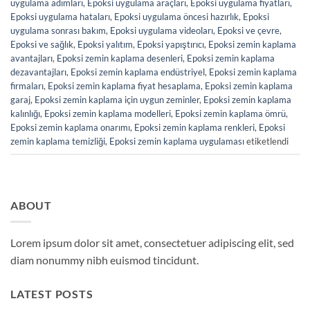
uygulama adımları
,
Epoksi uygulama araçları
,
Epoksi uygulama fiyatları
,
Epoksi uygulama hataları
,
Epoksi uygulama öncesi hazırlık
,
Epoksi
uygulama sonrası bakım
,
Epoksi uygulama videoları
,
Epoksi ve çevre
,
Epoksi ve sağlık
,
Epoksi yalıtım
,
Epoksi yapıştırıcı
,
Epoksi zemin kaplama
avantajları
,
Epoksi zemin kaplama desenleri
,
Epoksi zemin kaplama
dezavantajları
,
Epoksi zemin kaplama endüstriyel
,
Epoksi zemin kaplama
firmaları
,
Epoksi zemin kaplama fiyat hesaplama
,
Epoksi zemin kaplama
garaj
,
Epoksi zemin kaplama için uygun zeminler
,
Epoksi zemin kaplama
kalınlığı
,
Epoksi zemin kaplama modelleri
,
Epoksi zemin kaplama ömrü
,
Epoksi zemin kaplama onarımı
,
Epoksi zemin kaplama renkleri
,
Epoksi
zemin kaplama temizliği
,
Epoksi zemin kaplama uygulaması
etiketlendi
ABOUT
Lorem ipsum dolor sit amet, consectetuer adipiscing elit, sed
diam nonummy nibh euismod tincidunt.
LATEST POSTS