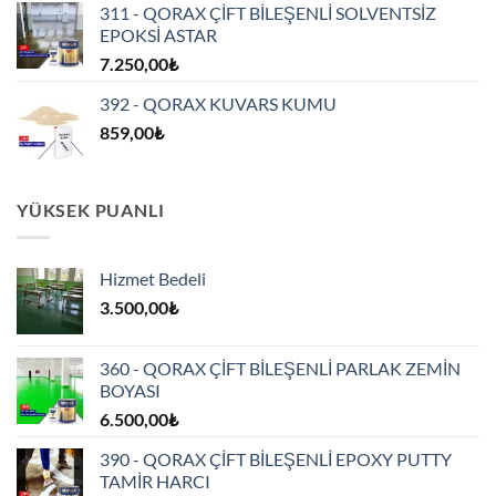
311 - QORAX ÇİFT BİLEŞENLİ SOLVENTSİZ
EPOKSİ ASTAR
7.250,00
₺
392 - QORAX KUVARS KUMU
859,00
₺
YÜKSEK PUANLI
Hizmet Bedeli
3.500,00
₺
360 - QORAX ÇİFT BİLEŞENLİ PARLAK ZEMİN
BOYASI
6.500,00
₺
390 - QORAX ÇİFT BİLEŞENLİ EPOXY PUTTY
TAMİR HARCI