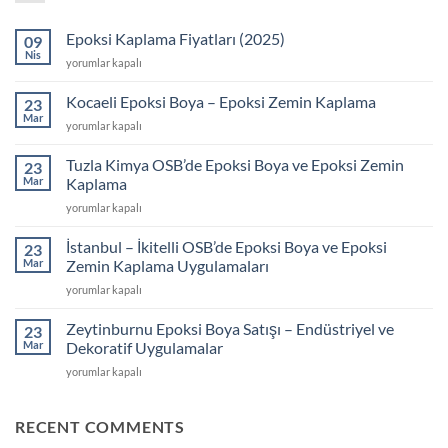
Epoksi Kaplama Fiyatları (2025)
09
Nis
Epoksi
yorumlar kapalı
Kaplama
Fiyatları
Kocaeli Epoksi Boya – Epoksi Zemin Kaplama
23
(2025)
Mar
Kocaeli
yorumlar kapalı
için
Epoksi
Boya
Tuzla Kimya OSB’de Epoksi Boya ve Epoksi Zemin
23
–
Mar
Kaplama
Epoksi
Tuzla
yorumlar kapalı
Zemin
Kimya
Kaplama
OSB’de
için
İstanbul – İkitelli OSB’de Epoksi Boya ve Epoksi
23
Epoksi
Mar
Zemin Kaplama Uygulamaları
Boya
İstanbul
yorumlar kapalı
ve
–
Epoksi
İkitelli
Zemin
Zeytinburnu Epoksi Boya Satışı – Endüstriyel ve
23
OSB’de
Kaplama
Mar
Dekoratif Uygulamalar
Epoksi
için
Zeytinburnu
yorumlar kapalı
Boya
Epoksi
ve
Boya
Epoksi
Satışı
RECENT COMMENTS
Zemin
–
Kaplama