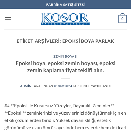
İçeriğe
FABRIKA SATIŞ SITESI
atla
0
ETIKET ARŞIVLERI:
EPOKSI BOYA PARLAK
ZEMIN BOYASI
Epoksi boya, epoksi zemin boyası, epoksi
zemin kaplama fiyat teklifi alın.
ADMIN
TARAFINDAN
01/03/2024
TARIHINDE YAYINLANDI
## **Epoksi ile Kusursuz Yüzeyler, Dayanıklı Zeminler**
**Epoksi;** zeminlerinizi ve yüzeylerinizi dönüştürmek için en
etkili çözümlerden biridir. Yüksek dayanıklılığı, estetik
görünümü ve uzun ömrü sayesinde hem evlerde hem de ticari