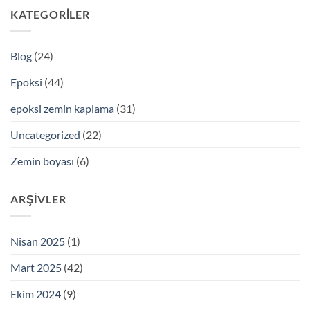
KATEGORILER
Blog
(24)
Epoksi
(44)
epoksi zemin kaplama
(31)
Uncategorized
(22)
Zemin boyası
(6)
ARŞIVLER
Nisan 2025
(1)
Mart 2025
(42)
Ekim 2024
(9)