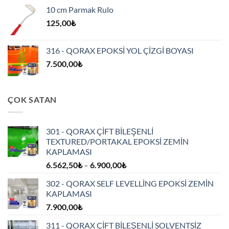
10 cm Parmak Rulo
125,00
₺
316 - QORAX EPOKSİ YOL ÇİZGİ BOYASI
7.500,00
₺
ÇOK SATAN
301 - QORAX ÇİFT BİLEŞENLİ
TEXTURED/PORTAKAL EPOKSİ ZEMİN
KAPLAMASI
Fiyat
6.562,50
₺
–
6.900,00
₺
aralığı:
302 - QORAX SELF LEVELLİNG EPOKSİ ZEMİN
6.562,50₺
KAPLAMASI
-
7.900,00
₺
6.900,00₺
311 - QORAX ÇİFT BİLEŞENLİ SOLVENTSİZ