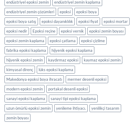
endüstriyel epoksi zemin
endüstriyel zemin kaplama
endüstriyel zemin çözümleri
epoksi
epoksi boya
epoksi boya satış
epoksi dayanıklılık
epoksi fiyat
epoksi mortar
epoksi nedir
Epoksi reçine
epoksi vernik
epoksi zemin boyası
epoksi zemin kaplama
epoksi çatlama
epoksi çizilme
fabrika epoksi kaplama
hijyenik epoksi kaplama
hijyenik epoksi zemin
kaydırmaz epoksi
kaymaz epoksi zemin
kimyasal direnç
lüks epoksi kaplama
Makedonya epoksi boya ihracatı
mermer desenli epoksi
modern epoksi zemin
portakal desenli epoksi
sanayi epoksi kaplama
sanayi tipi epoksi kaplama
uzun ömürlü epoksi zemin
yenileme ihtiyacı.
yenilikçi tasarım
zemin boyası