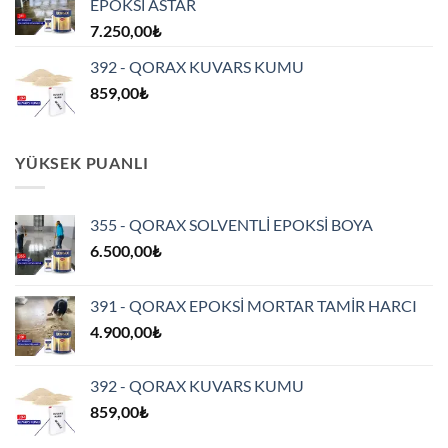
EPOKSİ ASTAR
7.250,00
₺
392 - QORAX KUVARS KUMU
859,00
₺
YÜKSEK PUANLI
355 - QORAX SOLVENTLİ EPOKSİ BOYA
6.500,00
₺
391 - QORAX EPOKSİ MORTAR TAMİR HARCI
4.900,00
₺
392 - QORAX KUVARS KUMU
859,00
₺