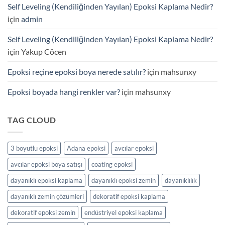
için
Self Leveling (Kendiliğinden Yayılan) Epoksi Kaplama Nedir?
Dekoratif
Uygulamalar
için
admin
için
Self Leveling (Kendiliğinden Yayılan) Epoksi Kaplama Nedir?
için
Yakup Cöcen
Epoksi reçine epoksi boya nerede satılır?
için
mahsunxy
Epoksi boyada hangi renkler var?
için
mahsunxy
TAG CLOUD
3 boyutlu epoksi
Adana epoksi
avcılar epoksi
avcılar epoksi boya satışı
coating epoksi
dayanıklı epoksi kaplama
dayanıklı epoksi zemin
dayanıklılık
dayanıklı zemin çözümleri
dekoratif epoksi kaplama
dekoratif epoksi zemin
endüstriyel epoksi kaplama