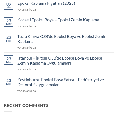
Epoksi Kaplama Fiyatları (2025)
09
Nis
Epoksi
yorumlar kapalı
Kaplama
Fiyatları
Kocaeli Epoksi Boya – Epoksi Zemin Kaplama
23
(2025)
Mar
Kocaeli
yorumlar kapalı
için
Epoksi
Boya
Tuzla Kimya OSB’de Epoksi Boya ve Epoksi Zemin
23
–
Mar
Kaplama
Epoksi
Tuzla
yorumlar kapalı
Zemin
Kimya
Kaplama
OSB’de
için
İstanbul – İkitelli OSB’de Epoksi Boya ve Epoksi
23
Epoksi
Mar
Zemin Kaplama Uygulamaları
Boya
İstanbul
yorumlar kapalı
ve
–
Epoksi
İkitelli
Zemin
Zeytinburnu Epoksi Boya Satışı – Endüstriyel ve
23
OSB’de
Kaplama
Mar
Dekoratif Uygulamalar
Epoksi
için
Zeytinburnu
yorumlar kapalı
Boya
Epoksi
ve
Boya
Epoksi
Satışı
RECENT COMMENTS
Zemin
–
Kaplama
Endüstriyel
Uygulamaları
ve