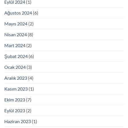
Eylül 2024
(1)
Ağustos 2024
(6)
Mayıs 2024
(2)
Nisan 2024
(8)
Mart 2024
(2)
Şubat 2024
(6)
Ocak 2024
(3)
Aralık 2023
(4)
Kasım 2023
(1)
Ekim 2023
(7)
Eylül 2023
(2)
Haziran 2023
(1)