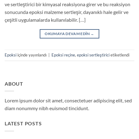
ve sertleştirici bir kimyasal reaksiyona girer ve bu reaksiyon
sonucunda epoksi malzeme sertleşir, dayanıklı hale gelir ve
çeşitli uygulamalarda kullanılabilir. […]
OKUMAYA DEVAM EDIN
→
Epoksi
içinde yayınlandı
|
Epoksi reçine
,
epoksi sertleştirici
etiketlendi
ABOUT
Lorem ipsum dolor sit amet, consectetuer adipiscing elit, sed
diam nonummy nibh euismod tincidunt.
LATEST POSTS