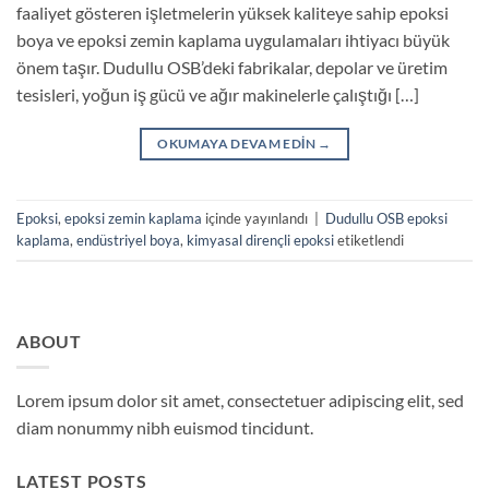
faaliyet gösteren işletmelerin yüksek kaliteye sahip epoksi
boya ve epoksi zemin kaplama uygulamaları ihtiyacı büyük
önem taşır. Dudullu OSB’deki fabrikalar, depolar ve üretim
tesisleri, yoğun iş gücü ve ağır makinelerle çalıştığı […]
OKUMAYA DEVAM EDIN
→
Epoksi
,
epoksi zemin kaplama
içinde yayınlandı
|
Dudullu OSB epoksi
kaplama
,
endüstriyel boya
,
kimyasal dirençli epoksi
etiketlendi
ABOUT
Lorem ipsum dolor sit amet, consectetuer adipiscing elit, sed
diam nonummy nibh euismod tincidunt.
LATEST POSTS