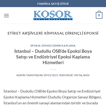
İçeriğe
FABRIKA SATIŞ SITESI
atla
0
ETIKET ARŞIVLERI:
KIMYASAL DIRENÇLI EPOKSI
EPOKSI
,
EPOKSI ZEMIN KAPLAMA
İstanbul – Dudullu OSB’de Epoksi Boya
Satışı ve Endüstriyel Epoksi Kaplama
Hizmetleri
ADMIN
TARAFINDAN
09/03/2025
TARIHINDE YAYINLANDI
İstanbul – Dudullu OSB’de Epoksi Boya Satışı ve Endüstriyel
Epoksi Kaplama Hizmetleri Dudullu Organize Sanayi Bölgesi,
İstanbul’un en önemli sanayi alanlarından biridir ve burada