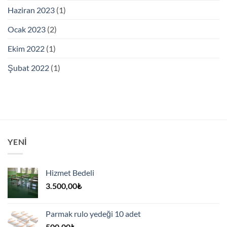
Haziran 2023
(1)
Ocak 2023
(2)
Ekim 2022
(1)
Şubat 2022
(1)
YENI
Hizmet Bedeli
3.500,00
₺
Parmak rulo yedeği 10 adet
500,00
₺