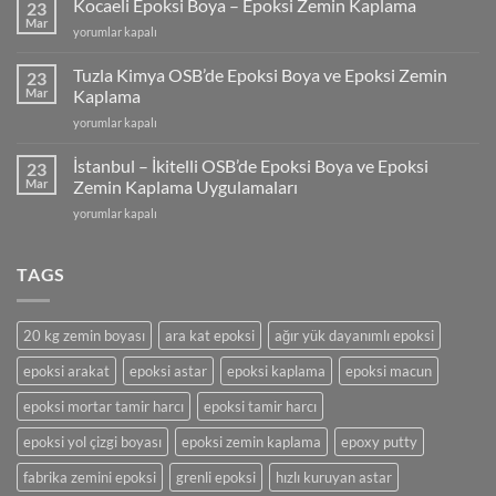
Kocaeli Epoksi Boya – Epoksi Zemin Kaplama
23
(2025)
Mar
Kocaeli
yorumlar kapalı
için
Epoksi
Boya
Tuzla Kimya OSB’de Epoksi Boya ve Epoksi Zemin
23
–
Mar
Kaplama
Epoksi
Tuzla
yorumlar kapalı
Zemin
Kimya
Kaplama
OSB’de
için
İstanbul – İkitelli OSB’de Epoksi Boya ve Epoksi
23
Epoksi
Mar
Zemin Kaplama Uygulamaları
Boya
İstanbul
yorumlar kapalı
ve
–
Epoksi
İkitelli
Zemin
OSB’de
TAGS
Kaplama
Epoksi
için
Boya
ve
20 kg zemin boyası
ara kat epoksi
ağır yük dayanımlı epoksi
Epoksi
Zemin
epoksi arakat
epoksi astar
epoksi kaplama
epoksi macun
Kaplama
Uygulamaları
epoksi mortar tamir harcı
epoksi tamir harcı
için
epoksi yol çizgi boyası
epoksi zemin kaplama
epoxy putty
fabrika zemini epoksi
grenli epoksi
hızlı kuruyan astar