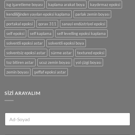
isg işaretleme boyası
kaplama arakat boya
kaydırmaz epoksi
kendiliğinden yayılan epoksi kaplama
parlak zemin boyası
portakal epoksi
qorax 311
sanayi endüstriyel epoksi
self epoksi
self kaplama
self levelling epoksi kaplama
solventli epoksi astar
solventli epoksi boya
solventsiz epoksi astar
sürme astar
textured epoksi
toz bitiren astar
ucuz zemin boyası
yol çizgi boyası
zemin boyası
şeffaf epoksi astar
SIZI ARAYALIM
T
A
e
d
l
-
e
S
f