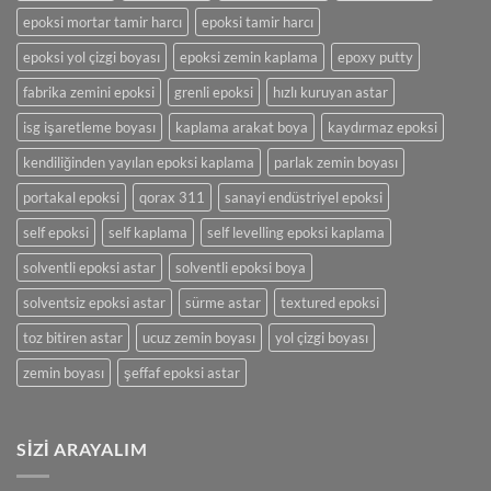
Uygulamaları
epoksi mortar tamir harcı
epoksi tamir harcı
için
epoksi yol çizgi boyası
epoksi zemin kaplama
epoxy putty
fabrika zemini epoksi
grenli epoksi
hızlı kuruyan astar
isg işaretleme boyası
kaplama arakat boya
kaydırmaz epoksi
kendiliğinden yayılan epoksi kaplama
parlak zemin boyası
portakal epoksi
qorax 311
sanayi endüstriyel epoksi
self epoksi
self kaplama
self levelling epoksi kaplama
solventli epoksi astar
solventli epoksi boya
solventsiz epoksi astar
sürme astar
textured epoksi
toz bitiren astar
ucuz zemin boyası
yol çizgi boyası
zemin boyası
şeffaf epoksi astar
SIZI ARAYALIM