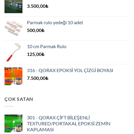
3.500,00
₺
Parmak rulo yedeği 10 adet
500,00
₺
10 cm Parmak Rulo
125,00
₺
316 - QORAX EPOKSİ YOL ÇİZGİ BOYASI
7.500,00
₺
ÇOK SATAN
301 - QORAX ÇİFT BİLEŞENLİ
TEXTURED/PORTAKAL EPOKSİ ZEMİN
KAPLAMASI