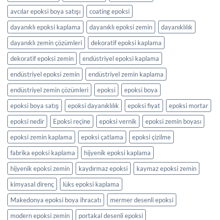
avcılar epoksi boya satışı
coating epoksi
dayanıklı epoksi kaplama
dayanıklı epoksi zemin
dayanıklılık
dayanıklı zemin çözümleri
dekoratif epoksi kaplama
dekoratif epoksi zemin
endüstriyel epoksi kaplama
endüstriyel epoksi zemin
endüstriyel zemin kaplama
endüstriyel zemin çözümleri
epoksi
epoksi boya
epoksi boya satış
epoksi dayanıklılık
epoksi fiyat
epoksi mortar
epoksi nedir
Epoksi reçine
epoksi vernik
epoksi zemin boyası
epoksi zemin kaplama
epoksi çatlama
epoksi çizilme
fabrika epoksi kaplama
hijyenik epoksi kaplama
hijyenik epoksi zemin
kaydırmaz epoksi
kaymaz epoksi zemin
kimyasal direnç
lüks epoksi kaplama
Makedonya epoksi boya ihracatı
mermer desenli epoksi
modern epoksi zemin
portakal desenli epoksi