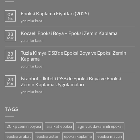
Epoksi Kaplama Fiyatları (2025)
09
Nis
Epoksi
yorumlar kapalı
Kaplama
Fiyatları
Kocaeli Epoksi Boya – Epoksi Zemin Kaplama
23
(2025)
Mar
Kocaeli
yorumlar kapalı
için
Epoksi
Boya
Tuzla Kimya OSB’de Epoksi Boya ve Epoksi Zemin
23
–
Mar
Kaplama
Epoksi
Tuzla
yorumlar kapalı
Zemin
Kimya
Kaplama
OSB’de
için
İstanbul – İkitelli OSB’de Epoksi Boya ve Epoksi
23
Epoksi
Mar
Zemin Kaplama Uygulamaları
Boya
İstanbul
yorumlar kapalı
ve
–
Epoksi
İkitelli
Zemin
OSB’de
TAGS
Kaplama
Epoksi
için
Boya
ve
20 kg zemin boyası
ara kat epoksi
ağır yük dayanımlı epoksi
Epoksi
Zemin
epoksi arakat
epoksi astar
epoksi kaplama
epoksi macun
Kaplama