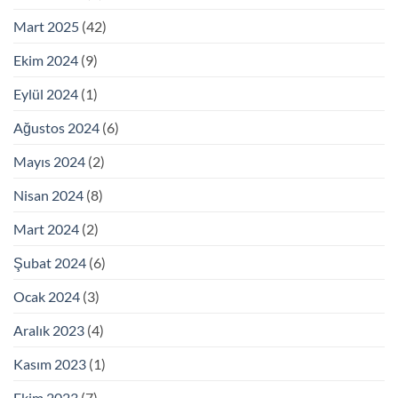
Mart 2025
(42)
Ekim 2024
(9)
Eylül 2024
(1)
Ağustos 2024
(6)
Mayıs 2024
(2)
Nisan 2024
(8)
Mart 2024
(2)
Şubat 2024
(6)
Ocak 2024
(3)
Aralık 2023
(4)
Kasım 2023
(1)
Ekim 2023
(7)