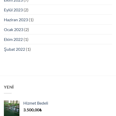
Eylül 2023
(2)
Haziran 2023
(1)
Ocak 2023
(2)
Ekim 2022
(1)
Şubat 2022
(1)
YENI
Hizmet Bedeli
3.500,00
₺