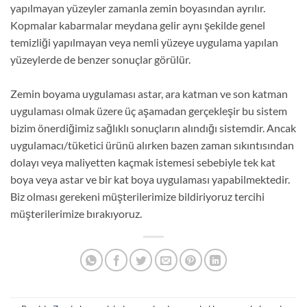
yapılmayan yüzeyler zamanla zemin boyasından ayrılır.
Kopmalar kabarmalar meydana gelir aynı şekilde genel
temizliği yapılmayan veya nemli yüzeye uygulama yapılan
yüzeylerde de benzer sonuçlar görülür.
Zemin boyama uygulaması astar, ara katman ve son katman
uygulaması olmak üzere üç aşamadan gerçekleşir bu sistem
bizim önerdiğimiz sağlıklı sonuçların alındığı sistemdir. Ancak
uygulamacı/tüketici ürünü alırken bazen zaman sıkıntısından
dolayı veya maliyetten kaçmak istemesi sebebiyle tek kat
boya veya astar ve bir kat boya uygulaması yapabilmektedir.
Biz olması gerekeni müşterilerimize bildiriyoruz tercihi
müşterilerimize bırakıyoruz.